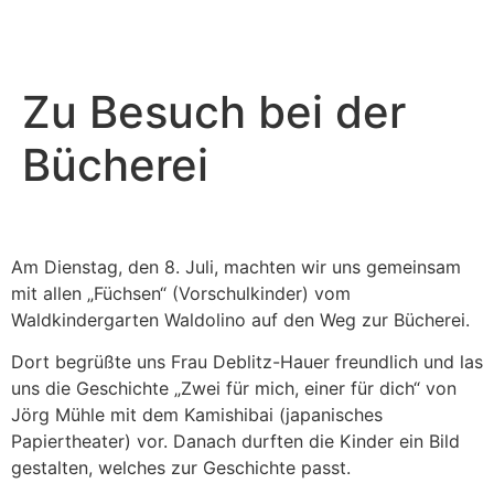
Zu Besuch bei der
Bücherei
Am Dienstag, den 8. Juli, machten wir uns gemeinsam
mit allen „Füchsen“ (Vorschulkinder) vom
Waldkindergarten Waldolino auf den Weg zur Bücherei.
Dort begrüßte uns Frau Deblitz-Hauer freundlich und las
uns die Geschichte „Zwei für mich, einer für dich“ von
Jörg Mühle mit dem Kamishibai (japanisches
Papiertheater) vor. Danach durften die Kinder ein Bild
gestalten, welches zur Geschichte passt.