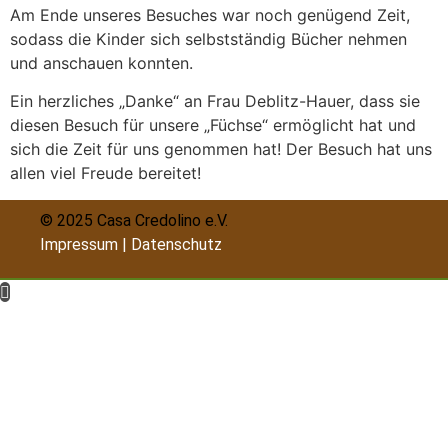
Am Ende unseres Besuches war noch genügend Zeit,
sodass die Kinder sich selbstständig Bücher nehmen
und anschauen konnten.
Ein herzliches „Danke“ an Frau Deblitz-Hauer, dass sie
diesen Besuch für unsere „Füchse“ ermöglicht hat und
sich die Zeit für uns genommen hat! Der Besuch hat uns
allen viel Freude bereitet!
© 2025 Casa Credolino e.V.
Impressum
|
Datenschutz