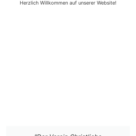
Herzlich Willkommen auf unserer Website!