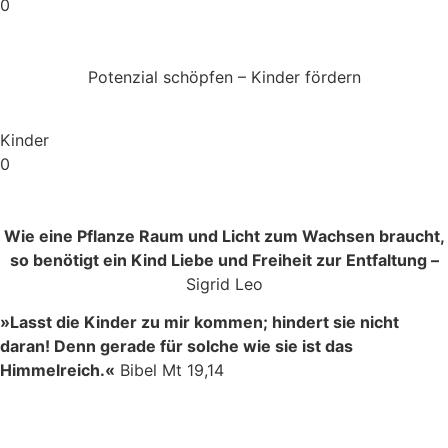
0
Potenzial schöpfen – Kinder fördern
Kinder
0
Wie eine Pflanze Raum und Licht zum Wachsen braucht,
so benötigt ein Kind Liebe und Freiheit zur Entfaltung –
Sigrid Leo
»Lasst die Kinder zu mir kommen; hindert sie nicht
daran! Denn gerade für solche wie sie ist das
Himmelreich.«
Bibel Mt 19,14