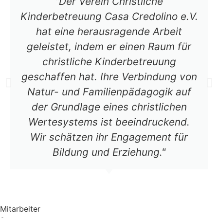
"Der Verein Christliche
Kinderbetreuung Casa Credolino e.V.
hat eine herausragende Arbeit
geleistet, indem er einen Raum für
christliche Kinderbetreuung
geschaffen hat. Ihre Verbindung von
Natur- und Familienpädagogik auf
der Grundlage eines christlichen
Wertesystems ist beeindruckend.
Wir schätzen ihr Engagement für
Bildung und Erziehung."
Mitarbeiter