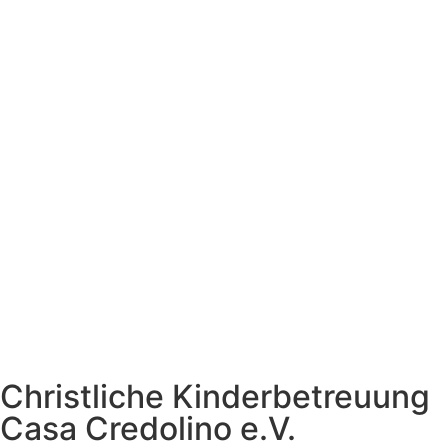
Christliche Kinderbetreuung
Casa Credolino e.V.